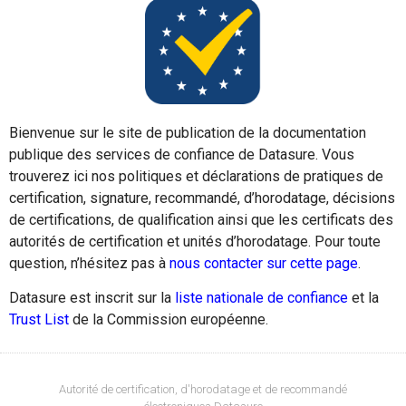
Bienvenue sur le site de publication de la documentation
publique des services de confiance de Datasure. Vous
trouverez ici nos politiques et déclarations de pratiques de
certification, signature, recommandé, d’horodatage, décisions
de certifications, de qualification ainsi que les certificats des
autorités de certification et unités d’horodatage. Pour toute
question, n’hésitez pas à
nous contacter sur cette page
.
Datasure est inscrit sur la
liste nationale de confiance
et la
Trust List
de la Commission européenne.
Autorité de certification, d'horodatage et de recommandé